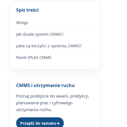
Spis treści
Wstęp
Jak działa system CMMS?
Jakie są korzyści z systemu CMMS?
Panel IPLAS CMMS
CMMS i utrzymanie ruchu
Poznaj podejście do awarii, predykcji,
planowania prac i cyfrowego
utrzymania ruchu.
Przejdź do tematu
→